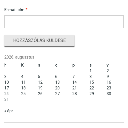
E-mail cím
*
2026. augusztus
h
K
s
c
p
s
v
1
2
3
4
5
6
7
8
9
10
11
12
13
14
15
16
17
18
19
20
21
22
23
24
25
26
27
28
29
30
31
« ápr