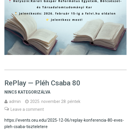
RePlay — Pléh Csaba 80
NINCS KATEGORIZÁLVA
admin
2025. november 28. péntek
Leave a comment
https://events.ceu.edu/2025-12-06/replay-konferencia-80-eves-
pleh-csaba-tiszteletere