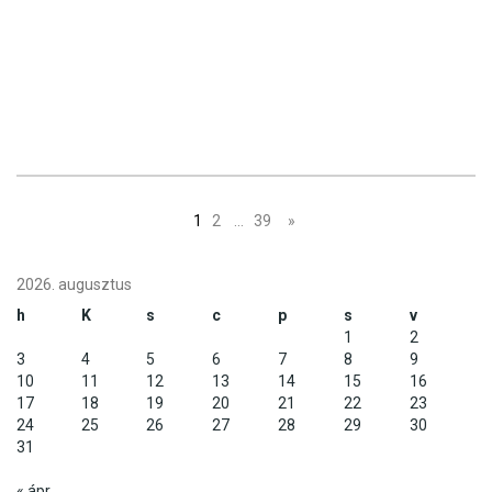
Posts
1
2
…
39
»
navigation
2026. augusztus
h
K
s
c
p
s
v
1
2
3
4
5
6
7
8
9
10
11
12
13
14
15
16
17
18
19
20
21
22
23
24
25
26
27
28
29
30
31
« ápr