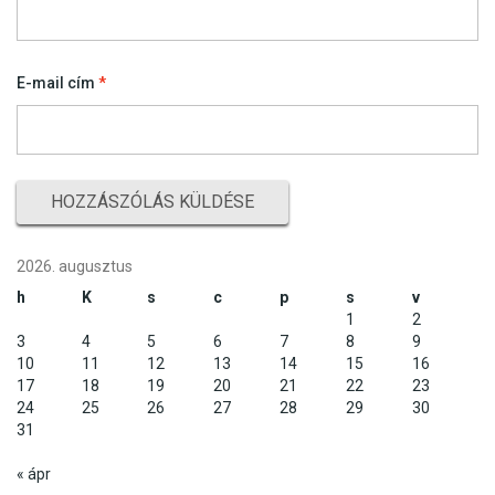
E-mail cím
*
2026. augusztus
h
K
s
c
p
s
v
1
2
3
4
5
6
7
8
9
10
11
12
13
14
15
16
17
18
19
20
21
22
23
24
25
26
27
28
29
30
31
« ápr