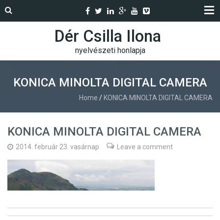
Dér Csilla Ilona
nyelvészeti honlapja
KONICA MINOLTA DIGITAL CAMERA
Home
/
KONICA MINOLTA DIGITAL CAMERA
KONICA MINOLTA DIGITAL CAMERA
2014. február 23. vasárnap
Leave a comment