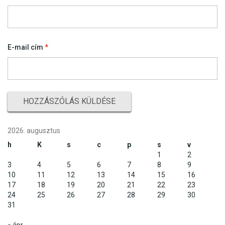
E-mail cím
*
2026. augusztus
h
K
s
c
p
s
v
1
2
3
4
5
6
7
8
9
10
11
12
13
14
15
16
17
18
19
20
21
22
23
24
25
26
27
28
29
30
31